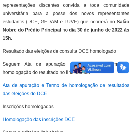
representações discentes convida a toda comunidade
universitária para a posse dos novos representantes
estudantis (DCE, GEDAM e LUVE) que ocorrerá no
Salão
Nobre do
Prédio
Principal
no
dia 30 de junho de 2022 às
15h.
Resultado das eleições de consulta DCE homologado
Seguem Ata de apuração de votação e termo de
homologação do resultado no link abaixo.
Ata de apuração e Termo de homologação de resultados
das eleições do DCE
Inscrições homologadas
Homologação das inscrições DCE