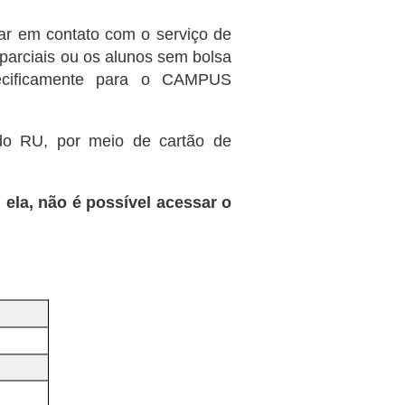
trar em contato com o serviço de
 parciais ou os alunos sem bolsa
specificamente para o CAMPUS
do RU, por meio de cartão de
ela, não é possível acessar o