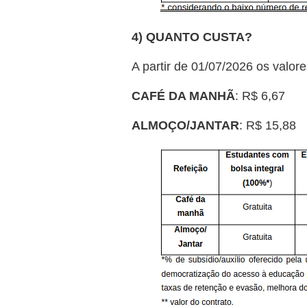
4) QUANTO CUSTA?
A partir de 01/07/2026 os valore
CAFÉ DA MANHÃ
: R$ 6,67
ALMOÇO/JANTAR
: R$ 15,88