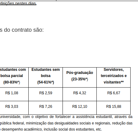
s do contrato são: