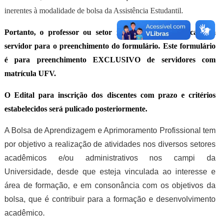
inerentes à modalidade de bolsa da Assistência Estudantil.
Portanto,
o
professor ou
setor interessado deve indicar um
servidor para o preenchimento do formulário. Este formulário
é para preenchimento EXCLUSIVO de servidores com
matrícula UFV.
O
Edital para inscrição dos d
iscentes
com prazo e critérios
estabelecidos será pulicado posteriormente.
A Bolsa de Aprendizagem e Aprimoramento Profissional tem
por objetivo a realização de atividades nos diversos setores
acadêmicos e/ou administrativos nos campi da
Universidade, desde que esteja vinculada ao interesse e
área de formação, e em consonância com os objetivos da
bolsa, que é contribuir para a formação e desenvolvimento
acadêmico.